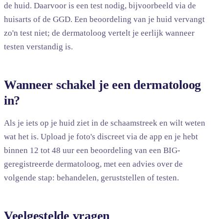
de huid. Daarvoor is een test nodig, bijvoorbeeld via de
huisarts of de GGD. Een beoordeling van je huid vervangt
zo'n test niet; de dermatoloog vertelt je eerlijk wanneer
testen verstandig is.
Wanneer schakel je een dermatoloog
in?
Als je iets op je huid ziet in de schaamstreek en wilt weten
wat het is. Upload je foto's discreet via de app en je hebt
binnen 12 tot 48 uur een beoordeling van een BIG-
geregistreerde dermatoloog, met een advies over de
volgende stap: behandelen, geruststellen of testen.
Veelgestelde vragen