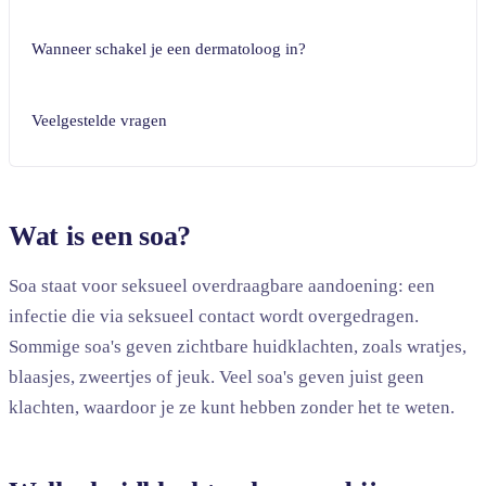
Wanneer schakel je een dermatoloog in?
Veelgestelde vragen
Wat is een soa?
Soa staat voor seksueel overdraagbare aandoening: een
infectie die via seksueel contact wordt overgedragen.
Sommige soa's geven zichtbare huidklachten, zoals wratjes,
blaasjes, zweertjes of jeuk. Veel soa's geven juist geen
klachten, waardoor je ze kunt hebben zonder het te weten.