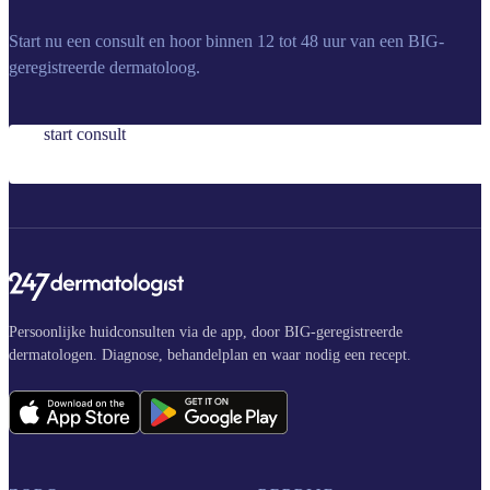
Start nu een consult en hoor binnen 12 tot 48 uur van een BIG-
geregistreerde dermatoloog.
start consult
Persoonlijke huidconsulten via de app, door BIG-geregistreerde
dermatologen. Diagnose, behandelplan en waar nodig een recept.