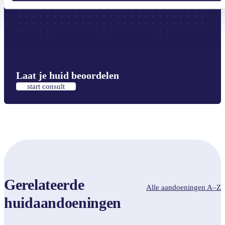
Laat je huid beoordelen
start consult
Gerelateerde
Alle aandoeningen A–Z
huidaandoeningen