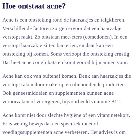
Hoe ontstaat acne?
Acne is een ontsteking rond de haarzakjes en talgklieren.
Verschillende factoren zorgen ervoor dat een haarzakje
verstopt raakt. Zo ontstaan mee-eters (comedonen). In een
verstopt haarzakje zitten bacteriën, en daar kan een
ontsteking bij komen. Soms verloopt die ontsteking ernstig.
Dat heet acne conglobata en komt vooral bij mannen voor.
Acne kan ook van buitenaf komen. Denk aan haarzakjes die
verstopt raken door make-up en oliehoudende producten.
Ook geneesmiddelen en supplementen kunnen acne
veroorzaken of verergeren, bijvoorbeeld vitamine B12.
Acne komt niet door slechte hygiëne of een vitaminetekort.
Er is weinig bewijs dat een specifiek dieet of
voedingssupplementen acne verbeteren. Het advies is om