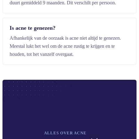
duurt gemiddeld 9 maanden. Dit verschilt per persoon.
Is acne te genezen?
Afhankelijk van de oorzaak is acne niet altijd te genezen.
Meestal lukt het wel om de acne rustig te krijgen en te
houden, tot het vanzelf overgaat.
ALLES OVER ACNE