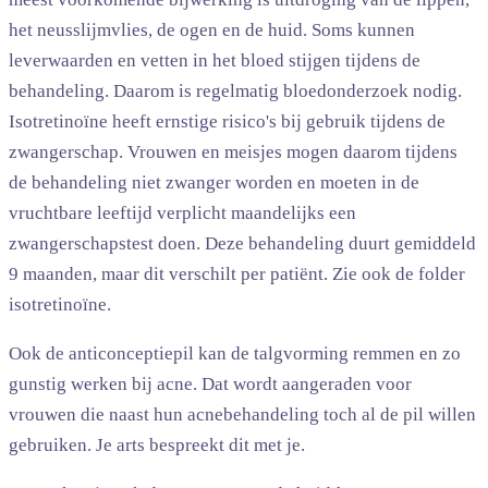
het neusslijmvlies, de ogen en de huid. Soms kunnen
leverwaarden en vetten in het bloed stijgen tijdens de
behandeling. Daarom is regelmatig bloedonderzoek nodig.
Isotretinoïne heeft ernstige risico's bij gebruik tijdens de
zwangerschap. Vrouwen en meisjes mogen daarom tijdens
de behandeling niet zwanger worden en moeten in de
vruchtbare leeftijd verplicht maandelijks een
zwangerschapstest doen. Deze behandeling duurt gemiddeld
9 maanden, maar dit verschilt per patiënt. Zie ook de folder
isotretinoïne.
Ook de anticonceptiepil kan de talgvorming remmen en zo
gunstig werken bij acne. Dat wordt aangeraden voor
vrouwen die naast hun acnebehandeling toch al de pil willen
gebruiken. Je arts bespreekt dit met je.