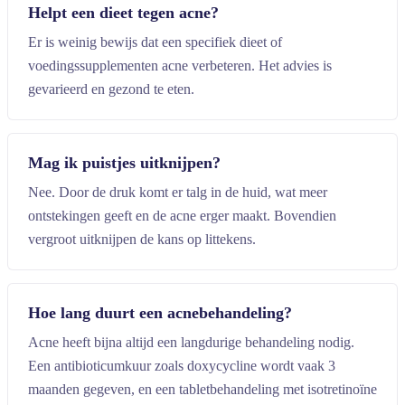
Helpt een dieet tegen acne?
Er is weinig bewijs dat een specifiek dieet of
voedingssupplementen acne verbeteren. Het advies is
gevarieerd en gezond te eten.
Mag ik puistjes uitknijpen?
Nee. Door de druk komt er talg in de huid, wat meer
ontstekingen geeft en de acne erger maakt. Bovendien
vergroot uitknijpen de kans op littekens.
Hoe lang duurt een acnebehandeling?
Acne heeft bijna altijd een langdurige behandeling nodig.
Een antibioticumkuur zoals doxycycline wordt vaak 3
maanden gegeven, en een tabletbehandeling met isotretinoïne