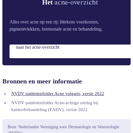
acne-overzicht
Het
Alles over acne op een rij: littekens voorkomen,
pigmentvlekken, hormonale acne en behandeling.
naar het acne-overzicht
Bronnen en meer informatie
NVDV patiëntenfolder Acne vulgaris, versie 2022
NVDV patiëntenfolder Acne-achtige uitslag bij
kankerbehandeling (EADV), versie 2022
Bron: Nederlandse Vereniging voor Dermatologie en Venereologie