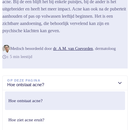
acne. Bij de een blijft het bij enkele puistjes, bij de ander is het
uitgebreider en heeft het meer impact. Acne kan ook na de puberteit
aanhouden of pas op volwassen leeftijd beginnen. Het is een
zichtbare aandoening, die behoorlijk vervelend kan zijn en
psychische klachten kan geven.
Medisch beoordeeld door
dr. A.M. van Coevorden
,
dermatoloog
± 5 min leestijd
OP DEZE PAGINA
Hoe ontstaat acne?
Hoe ontstaat acne?
Hoe ziet acne eruit?