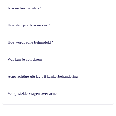
Is acne besmettelijk?
Hoe stelt je arts acne vast?
Hoe wordt acne behandeld?
Wat kun je zelf doen?
Acne-achtige uitslag bij kankerbehandeling
Veelgestelde vragen over acne