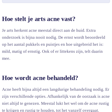
Hoe stelt je arts acne vast?
Je arts herkent acne meestal direct aan de huid. Extra
onderzoek is bijna nooit nodig. De ernst wordt beoordeeld
op het aantal pukkels en puistjes en hoe uitgebreid het is:
mild, matig of ernstig. Ook of er littekens zijn, telt daarin
mee.
Hoe wordt acne behandeld?
Acne heeft bijna altijd een langdurige behandeling nodig. Er
zijn verschillende opties. Afhankelijk van de oorzaak is acne
niet altijd te genezen. Meestal lukt het wel om de acne rustig
te krijgen en rustig te houden, tot het vanzelf overgaat.