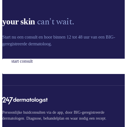
can't wait.
your skin
Start nu een consult en hoor binnen 12 tot 48 uur van een BIG-
geregistreerde dermatoloog.
start consult
Persoonlijke huidconsulten via de app, door BIG-geregistreerde
dermatologen. Diagnose, behandelplan en waar nodig een recept.