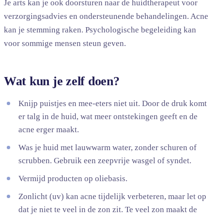
Je arts kan je ook doorsturen naar de huidtherapeut voor
verzorgingsadvies en ondersteunende behandelingen. Acne
kan je stemming raken. Psychologische begeleiding kan
voor sommige mensen steun geven.
Wat kun je zelf doen?
Knijp puistjes en mee-eters niet uit. Door de druk komt
er talg in de huid, wat meer ontstekingen geeft en de
acne erger maakt.
Was je huid met lauwwarm water, zonder schuren of
scrubben. Gebruik een zeepvrije wasgel of syndet.
Vermijd producten op oliebasis.
Zonlicht (uv) kan acne tijdelijk verbeteren, maar let op
dat je niet te veel in de zon zit. Te veel zon maakt de